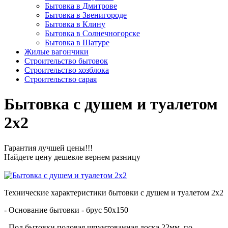
Бытовка в Дмитрове
Бытовка в Звенигороде
Бытовка в Клину
Бытовка в Солнечногорске
Бытовка в Шатуре
Жилые вагончики
Строительство бытовок
Строительство хозблока
Строительство сарая
Бытовка с душем и туалетом
2х2
Гарантия лучшей цены!!!
Найдете цену дешевле вернем разницу
Технические характеристики бытовки с душем и туалетом 2х2
- Основание бытовки - брус 50х150
- Пол бытовки половая шпунтованная доска 22мм, по