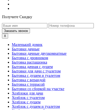
Получите Скидку
X
Маленький домик
Бытовки дачные
Бытовки дачные двухкомнатные
Бытовка с дровником
Бытовка распашонка
Бытовка дачная с душем
Бытовки для дачи с туалетом
Бытовка с душем и туалетом
Бытовка с верандой
Бытовка с террасой
Бытовки со сборкой на участке
Хозблоки для дачи
Хозблок с туалетом
Хозблок с душем
Хозблок с душем и туалетом