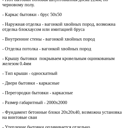
черновому полу.
- Каркас бытовки - брус 50х50
- Наружная отделка - вагонкой хвойных пород, возможна
отделка блокхаусом или имитацией бруса
- Внутренние стены - вагонкой хвойных пород
- Отделка потолка - вагонкой хвойных пород
- Крышу бытовки покрываем кровельным оцинкованым
железом 0.4мм
- Тип крыши - односкатный
- Двери бытовки - каркасные
- Перегородки бытовки - каркасные
- Размер габаритный - 2000х2000
- Фундамент бетонные блоки 20х20х40, возможна установка
на винтовые сваи
- Утепление бытовки оплачивается отдельно