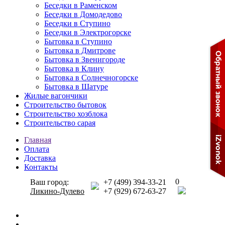
Беседки в Раменском
Беседки в Домодедово
Беседки в Ступино
Беседки в Электрогорске
Бытовка в Ступино
Бытовка в Дмитрове
Бытовка в Звенигороде
Бытовка в Клину
Бытовка в Солнечногорске
Бытовка в Шатуре
Жилые вагончики
Строительство бытовок
Строительство хозблока
Строительство сарая
Главная
Оплата
Доставка
Контакты
0
Ваш город:
+7 (499) 394-33-21
Ликино-Дулево
+7 (929) 672-63-27