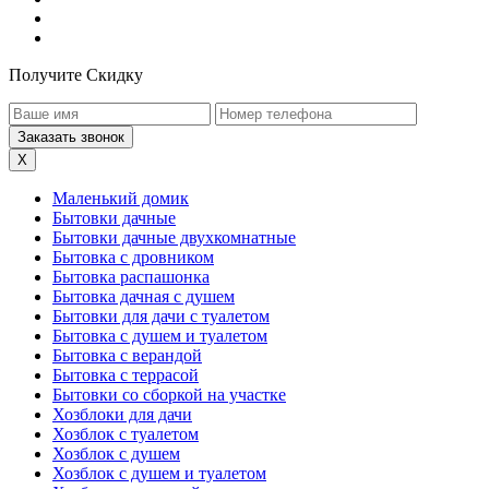
Получите Скидку
X
Маленький домик
Бытовки дачные
Бытовки дачные двухкомнатные
Бытовка с дровником
Бытовка распашонка
Бытовка дачная с душем
Бытовки для дачи с туалетом
Бытовка с душем и туалетом
Бытовка с верандой
Бытовка с террасой
Бытовки со сборкой на участке
Хозблоки для дачи
Хозблок с туалетом
Хозблок с душем
Хозблок с душем и туалетом