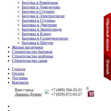
Беседки в Раменском
Беседки в Домодедово
Беседки в Ступино
Беседки в Электрогорске
Бытовка в Ступино
Бытовка в Дмитрове
Бытовка в Звенигороде
Бытовка в Клину
Бытовка в Солнечногорске
Бытовка в Шатуре
Жилые вагончики
Строительство бытовок
Строительство хозблока
Строительство сарая
Главная
Оплата
Доставка
Контакты
0
Ваш город:
+7 (499) 394-33-21
Ликино-Дулево
+7 (929) 672-63-27