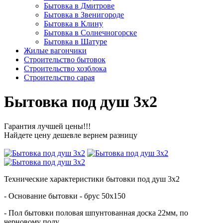
Бытовка в Дмитрове
Бытовка в Звенигороде
Бытовка в Клину
Бытовка в Солнечногорске
Бытовка в Шатуре
Жилые вагончики
Строительство бытовок
Строительство хозблока
Строительство сарая
Бытовка под душ 3х2
Гарантия лучшей цены!!!
Найдете цену дешевле вернем разницу
Технические характеристики бытовки под душ 3х2
- Основание бытовки - брус 50х150
- Пол бытовки половая шпунтованная доска 22мм, по
черновому полу.