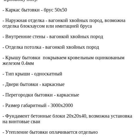
- Каркас бытовки - брус 50х50
- Наружная отделка - вагонкой хвойных пород, возможна
отделка блокхаусом или имитацией бруса
- Внутренние стены - вагонкой хвойных пород
- Отделка потолка - вагонкой хвойных пород
- Крышу бытовки покрываем кровельным оцинкованым
железом 0.4мм
- Тип крыши - односкатный
- Двери бытовки - каркасные
- Перегородки бытовки - каркасные
- Размер габаритный - 3000х2000
- Фундамент бетонные блоки 20х20х40, возможна установка
на винтовые сваи
- Утепление бытовки оплачивается отдельно