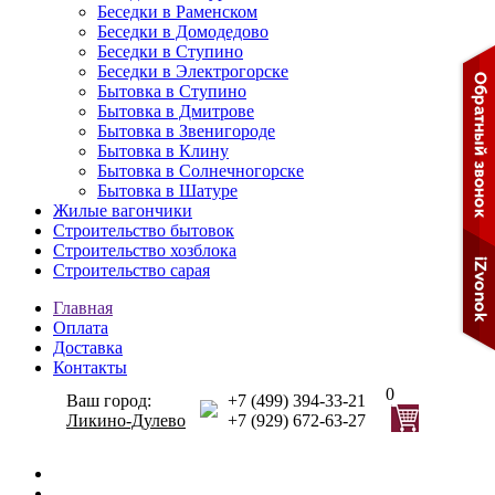
Беседки в Раменском
Беседки в Домодедово
Беседки в Ступино
Беседки в Электрогорске
Бытовка в Ступино
Бытовка в Дмитрове
Бытовка в Звенигороде
Бытовка в Клину
Бытовка в Солнечногорске
Бытовка в Шатуре
Жилые вагончики
Строительство бытовок
Строительство хозблока
Строительство сарая
Главная
Оплата
Доставка
Контакты
0
Ваш город:
+7 (499) 394-33-21
Ликино-Дулево
+7 (929) 672-63-27