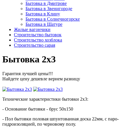
Бытовка в Дмитрове
Бытовка в Звенигороде
Бытовка в Клину
Бытовка в Солнечногорске
Бытовка в Шатуре
Жилые вагончики
Строительство бытовок
Строительство хозблока
Строительство сарая
Бытовка 2х3
Гарантия лучшей цены!!!
Найдете цену дешевле вернем разницу
Технические характеристики бытовки 2х3:
- Основание бытовки - брус 50х150
- Пол бытовки половая шпунтованная доска 22мм, с паро-
гидроизоляцией, по черновому полу.