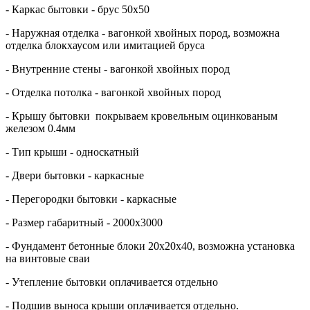
- Каркас бытовки - брус 50х50
- Наружная отделка - вагонкой хвойных пород, возможна
отделка блокхаусом или имитацией бруса
- Внутренние стены - вагонкой хвойных пород
- Отделка потолка - вагонкой хвойных пород
- Крышу бытовки покрываем кровельным оцинкованым
железом 0.4мм
- Тип крыши - односкатный
- Двери бытовки - каркасные
- Перегородки бытовки - каркасные
- Размер габаритный - 2000х3000
- Фундамент бетонные блоки 20х20х40, возможна установка
на винтовые сваи
- Утепление бытовки оплачивается отдельно
- Подшив выноса крыши оплачивается отдельно.