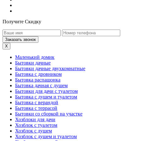
Получите Скидку
X
Маленький домик
Бытовки дачные
Бытовки дачные двухкомнатные
Бытовка с дровником
Бытовка распашонка
Бытовка дачная с душем
Бытовки для дачи с туалетом
Бытовка с душем и туалетом
Бытовка с верандой
Бытовка с террасой
Бытовки со сборкой на участке
Хозблоки для дачи
Хозблок с туалетом
Хозблок с душем
Хозблок с душем и туалетом