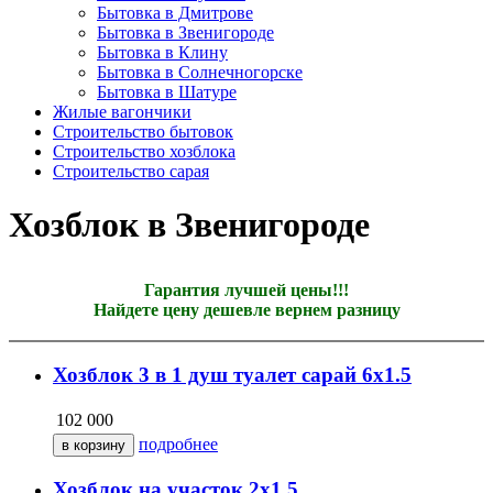
Бытовка в Дмитрове
Бытовка в Звенигороде
Бытовка в Клину
Бытовка в Солнечногорске
Бытовка в Шатуре
Жилые вагончики
Строительство бытовок
Строительство хозблока
Строительство сарая
Хозблок в Звенигороде
Гарантия лучшей цены!!!
Найдете цену дешевле вернем разницу
Хозблок 3 в 1 душ туалет сарай 6х1.5
102 000
подробнее
Хозблок на участок 2х1.5