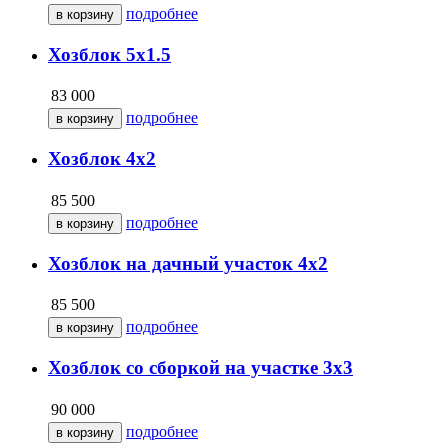
подробнее
Хозблок 5х1.5
83 000
подробнее
Хозблок 4х2
85 500
подробнее
Хозблок на дачный участок 4х2
85 500
подробнее
Хозблок со сборкой на участке 3х3
90 000
подробнее