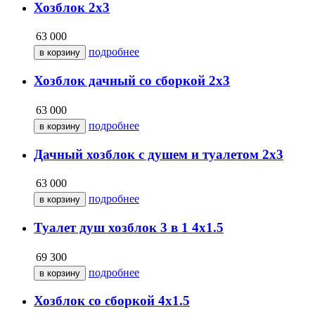
Хозблок 2х3
63 000
подробнее
Хозблок дачный со сборкой 2х3
63 000
подробнее
Дачный хозблок с душем и туалетом 2х3
63 000
подробнее
Туалет душ хозблок 3 в 1 4х1.5
69 300
подробнее
Хозблок со сборкой 4х1.5