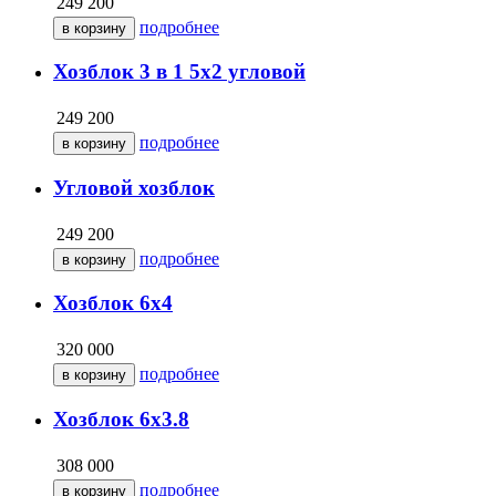
249 200
подробнее
Хозблок 3 в 1 5х2 угловой
249 200
подробнее
Угловой хозблок
249 200
подробнее
Хозблок 6х4
320 000
подробнее
Хозблок 6х3.8
308 000
подробнее