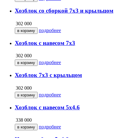
Хозблок со сборкой 7х3 и крыльцом
302 000
подробнее
Хозблок с навесом 7х3
302 000
подробнее
Хозблок 7х3 с крыльцом
302 000
подробнее
Хозблок с навесом 5х4.6
338 000
подробнее