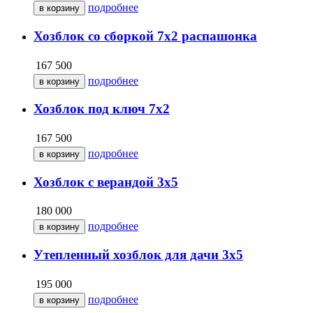
подробнее
Хозблок со сборкой 7х2 распашонка
167 500
подробнее
Хозблок под ключ 7х2
167 500
подробнее
Хозблок с верандой 3х5
180 000
подробнее
Утепленный хозблок для дачи 3х5
195 000
подробнее