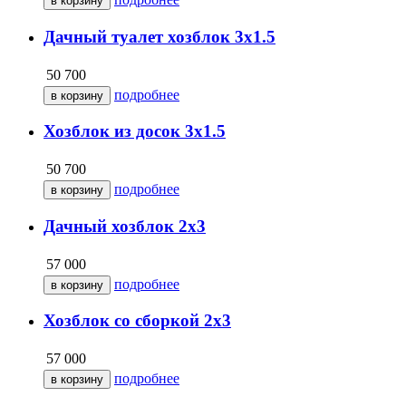
Дачный туалет хозблок 3х1.5
50 700
подробнее
Хозблок из досок 3х1.5
50 700
подробнее
Дачный хозблок 2х3
57 000
подробнее
Хозблок со сборкой 2х3
57 000
подробнее