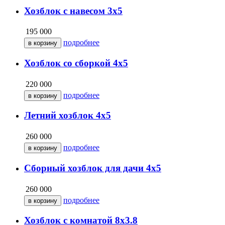
Хозблок с навесом 3х5
195 000
подробнее
Хозблок со сборкой 4х5
220 000
подробнее
Летний хозблок 4х5
260 000
подробнее
Сборный хозблок для дачи 4х5
260 000
подробнее
Хозблок с комнатой 8х3.8