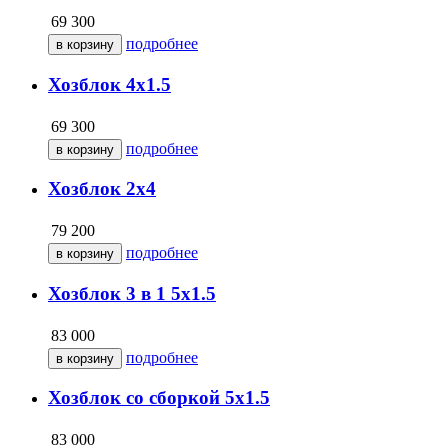
69 300
подробнее
Хозблок 4х1.5
69 300
подробнее
Хозблок 2х4
79 200
подробнее
Хозблок 3 в 1 5х1.5
83 000
подробнее
Хозблок со сборкой 5х1.5
83 000