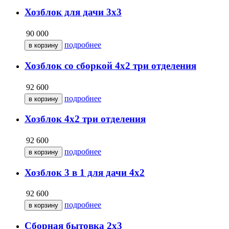
Хозблок для дачи 3х3
90 000
подробнее
Хозблок со сборкой 4х2 три отделения
92 600
подробнее
Хозблок 4х2 три отделения
92 600
подробнее
Хозблок 3 в 1 для дачи 4х2
92 600
подробнее
Cборная бытовка 2х3