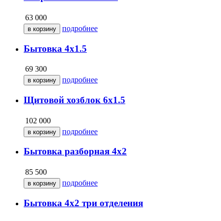
63 000
подробнее
Бытовка 4х1.5
69 300
подробнее
Щитовой хозблок 6х1.5
102 000
подробнее
Бытовка разборная 4х2
85 500
подробнее
Бытовка 4х2 три отделения