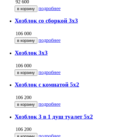
92 600
подробнее
Хозблок со сборкой 3х3
106 000
подробнее
Хозблок 3х3
106 000
подробнее
Хозблок с комнатой 5х2
106 200
подробнее
Хозблок 3 в 1 душ туалет 5х2
106 200
подробнее