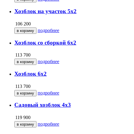
Хозблок на участок 5х2
106 200
подробнее
Хозблок со сборкой 6х2
113 700
подробнее
Хозблок 6х2
113 700
подробнее
Садовый хозблок 4х3
119 900
подробнее