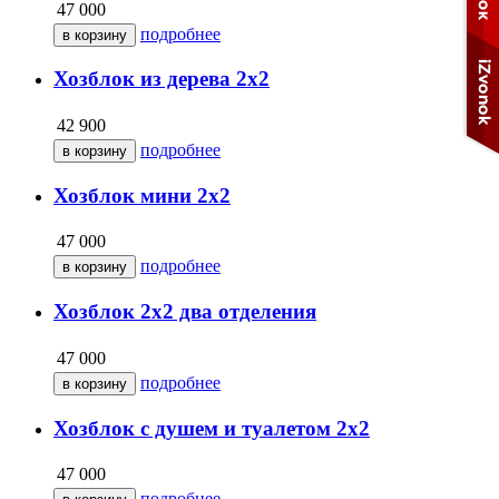
47 000
подробнее
Хозблок из дерева 2х2
42 900
подробнее
Хозблок мини 2х2
47 000
подробнее
Хозблок 2х2 два отделения
47 000
подробнее
Хозблок с душем и туалетом 2х2
47 000
подробнее