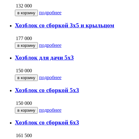
132 000
подробнее
Хозблок со сборкой 3х5 и крыльцом
177 000
подробнее
Хозблок для дачи 5х3
150 000
подробнее
Хозблок со сборкой 5х3
150 000
подробнее
Хозблок со сборкой 6х3
161 500