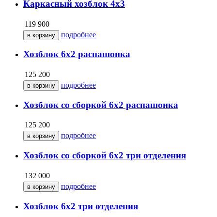
Каркасный хозблок 4х3
119 900
подробнее
Хозблок 6х2 распашонка
125 200
подробнее
Хозблок со сборкой 6х2 распашонка
125 200
подробнее
Хозблок со сборкой 6х2 три отделения
132 000
подробнее
Хозблок 6х2 три отделения