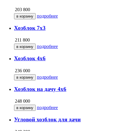
203 800
подробнее
Хозблок 7х3
211 800
подробнее
Хозблок 4х6
236 000
подробнее
Хозблок на дачу 4х6
248 000
подробнее
Угловой хозблок для дачи