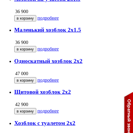
36 900
подробнее
Маленький хозблок 2х1.5
36 900
подробнее
Односкатный хозблок 2х2
47 000
подробнее
Щитовой хозблок 2х2
42 900
подробнее
Хозблок с туалетом 2х2