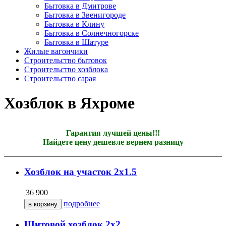
Бытовка в Дмитрове
Бытовка в Звенигороде
Бытовка в Клину
Бытовка в Солнечногорске
Бытовка в Шатуре
Жилые вагончики
Строительство бытовок
Строительство хозблока
Строительство сарая
Хозблок в Яхроме
Гарантия лучшей цены!!!
Найдете цену дешевле вернем разницу
Хозблок на участок 2х1.5
36 900
подробнее
Щитовой хозблок 2х2