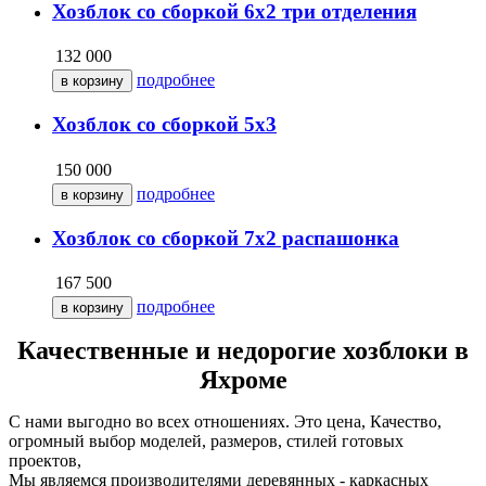
Хозблок со сборкой 6х2 три отделения
132 000
подробнее
Хозблок со сборкой 5х3
150 000
подробнее
Хозблок со сборкой 7х2 распашонка
167 500
подробнее
Качественные и недорогие хозблоки в
Яхроме
С нами выгодно во всех отношениях. Это цена, Качество,
огромный выбор моделей, размеров, стилей готовых
проектов,
Мы являемся производителями деревянных - каркасных