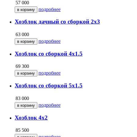
57 000
подробнее
Хозблок дачный со сборкой 2х3
63 000
подробнее
Хозблок со сборкой 4х1.5
69 300
подробнее
Хозблок со сборкой 5х1.5
83 000
подробнее
Хозблок 4х2
85 500
подробнее