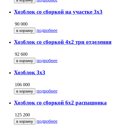
Хозблок со сборкой на участке 3х3
90 000
подробнее
Хозблок со сборкой 4х2 три отделения
92 600
подробнее
Хозблок 3х3
106 000
подробнее
Хозблок со сборкой 6х2 распашонка
125 200
подробнее