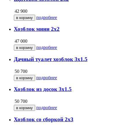
42 900
подробнее
Хозблок мини 2х2
47 000
подробнее
Дачный туалет хозблок 3х1.5
50 700
подробнее
Хозблок из досок 3х1.5
50 700
подробнее
Хозблок со сборкой 2х3