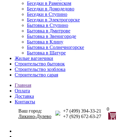
Беседки в Раменском
Беседки в Домодедово
Беседки в Ступино
Беседки в Электрогорске
Бытовка в Ступино
Бытовка в Дмитрове
Бытовка в Звенигороде
Бытовка в Клину
Бытовка в Солнечногорске
Бытовка в Шатуре
Жилые вагончики
Строительство бытовок
Строительство хозблока
Строительство сарая
Главная
Оплата
Доставка
Контакты
0
Ваш город:
+7 (499) 394-33-21
Ликино-Дулево
+7 (929) 672-63-27