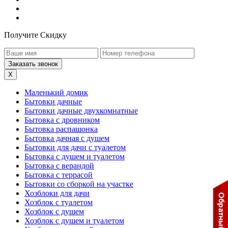
Получите Скидку
X
Маленький домик
Бытовки дачные
Бытовки дачные двухкомнатные
Бытовка с дровником
Бытовка распашонка
Бытовка дачная с душем
Бытовки для дачи с туалетом
Бытовка с душем и туалетом
Бытовка с верандой
Бытовка с террасой
Бытовки со сборкой на участке
Хозблоки для дачи
Хозблок с туалетом
Хозблок с душем
Хозблок с душем и туалетом