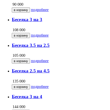
90 000
подробнее
Беседка 3 на 3
108 000
подробнее
Беседка 3.5 на 2.5
105 000
подробнее
Беседка 2.5 на 4.5
135 000
подробнее
Беседка 3 на 4
144 000