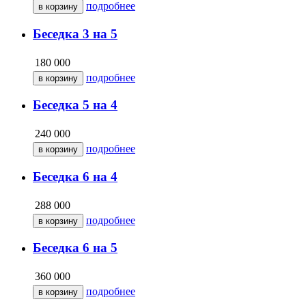
подробнее
Беседка 3 на 5
180 000
подробнее
Беседка 5 на 4
240 000
подробнее
Беседка 6 на 4
288 000
подробнее
Беседка 6 на 5
360 000
подробнее