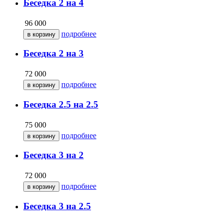
Беседка 2 на 4
96 000
подробнее
Беседка 2 на 3
72 000
подробнее
Беседка 2.5 на 2.5
75 000
подробнее
Беседка 3 на 2
72 000
подробнее
Беседка 3 на 2.5